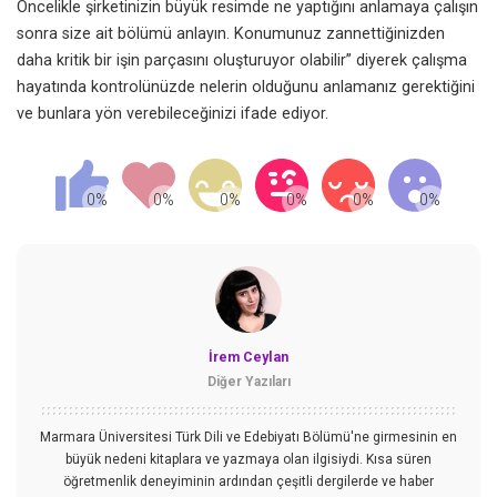
Öncelikle şirketinizin büyük resimde ne yaptığını anlamaya çalışın
sonra size ait bölümü anlayın. Konumunuz zannettiğinizden
daha kritik bir işin parçasını oluşturuyor olabilir” diyerek çalışma
hayatında kontrolünüzde nelerin olduğunu anlamanız gerektiğini
ve bunlara yön verebileceğinizi ifade ediyor.
İrem Ceylan
Diğer Yazıları
Marmara Üniversitesi Türk Dili ve Edebiyatı Bölümü'ne girmesinin en
büyük nedeni kitaplara ve yazmaya olan ilgisiydi. Kısa süren
öğretmenlik deneyiminin ardından çeşitli dergilerde ve haber