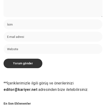
**İçeriklerimizle ilgili görüş ve önerilerinizi
editor@kariyer.net
adresinden bize iletebilirsiniz.
En Son Eklenenler