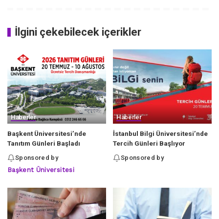
İlgini çekebilecek içerikler
Haberler
Haberler
Başkent Üniversitesi’nde
İstanbul Bilgi Üniversitesi’nde
Tanıtım Günleri Başladı
Tercih Günleri Başlıyor
Sponsored by
Sponsored by
Başkent Üniversitesi