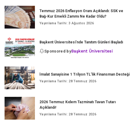
Temmuz 2026 Enflasyon Oranı Açıklandı: SSK ve
Bağ-Kur Emekli Zammı Ne Kadar Oldu?
Yayınlama Tarihi: 3 Ağustos 2026
Başkent Üniversitesi’nde Tanıtım Günleri Başladı
Sponsored by
Başkent Üniversitesi
İmalat Sanayisine 1 Trilyon TL’lik Finansman Desteği
Yayınlama Tarihi: 28 Temmuz 2026
2026 Temmuz Kıdem Tazminatı Tavan Tutarı
Açıklandı!
Yayınlama Tarihi: 28 Temmuz 2026