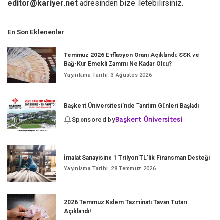
editor@kariyer.net
adresinden bize iletebilirsiniz.
En Son Eklenenler
Temmuz 2026 Enflasyon Oranı Açıklandı: SSK ve
Bağ-Kur Emekli Zammı Ne Kadar Oldu?
Yayınlama Tarihi: 3 Ağustos 2026
Başkent Üniversitesi’nde Tanıtım Günleri Başladı
Sponsored by
Başkent Üniversitesi
İmalat Sanayisine 1 Trilyon TL’lik Finansman Desteği
Yayınlama Tarihi: 28 Temmuz 2026
2026 Temmuz Kıdem Tazminatı Tavan Tutarı
Açıklandı!