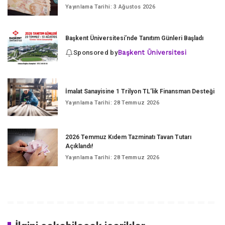
Yayınlama Tarihi: 3 Ağustos 2026
Başkent Üniversitesi’nde Tanıtım Günleri Başladı
Sponsored by
Başkent Üniversitesi
İmalat Sanayisine 1 Trilyon TL’lik Finansman Desteği
Yayınlama Tarihi: 28 Temmuz 2026
2026 Temmuz Kıdem Tazminatı Tavan Tutarı
Açıklandı!
Yayınlama Tarihi: 28 Temmuz 2026