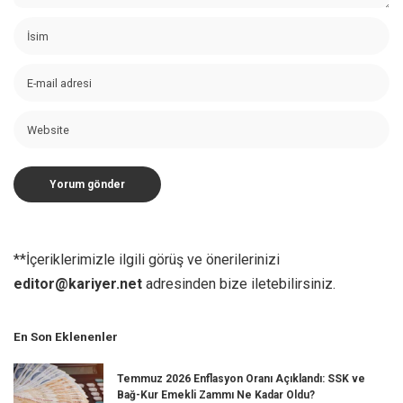
**İçeriklerimizle ilgili görüş ve önerilerinizi
editor@kariyer.net
adresinden bize iletebilirsiniz.
En Son Eklenenler
Temmuz 2026 Enflasyon Oranı Açıklandı: SSK ve
Bağ-Kur Emekli Zammı Ne Kadar Oldu?