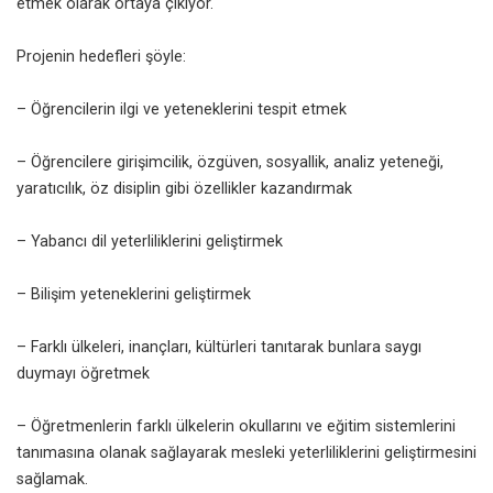
etmek olarak ortaya çıkıyor.
Projenin hedefleri şöyle:
– Öğrencilerin ilgi ve yeteneklerini tespit etmek
– Öğrencilere girişimcilik, özgüven, sosyallik, analiz yeteneği,
yaratıcılık, öz disiplin gibi özellikler kazandırmak
– Yabancı dil yeterliliklerini geliştirmek
– Bilişim yeteneklerini geliştirmek
– Farklı ülkeleri, inançları, kültürleri tanıtarak bunlara saygı
duymayı öğretmek
– Öğretmenlerin farklı ülkelerin okullarını ve eğitim sistemlerini
tanımasına olanak sağlayarak mesleki yeterliliklerini geliştirmesini
sağlamak.