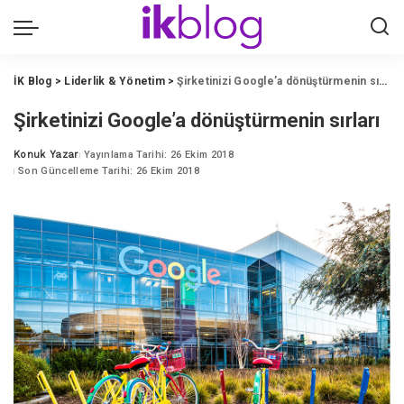
İK Blog
>
Liderlik & Yönetim
>
Şirketinizi Google’a dönüştürmenin sırları
Şirketinizi Google’a dönüştürmenin sırları
Konuk Yazar
Yayınlama Tarihi: 26 Ekim 2018
Posted
Son Güncelleme Tarihi: 26 Ekim 2018
by