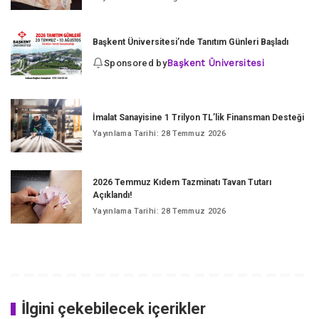
Başkent Üniversitesi’nde Tanıtım Günleri Başladı
Sponsored by
Başkent Üniversitesi
İmalat Sanayisine 1 Trilyon TL’lik Finansman Desteği
Yayınlama Tarihi: 28 Temmuz 2026
2026 Temmuz Kıdem Tazminatı Tavan Tutarı
Açıklandı!
Yayınlama Tarihi: 28 Temmuz 2026
İlgini çekebilecek içerikler