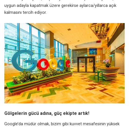
uygun adayla kapatmak üzere gerekirse aylarca/yıllarca açık
kalmasını tercih ediyor.
Gölgelerin gücü adına, güç ekipte artık!
Google’da müdür olmak, bizim gibi kuvvet mesafesinin yüksek