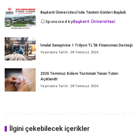
Başkent Üniversitesi’nde Tanıtım Günleri Başladı
Sponsored by
Başkent Üniversitesi
İmalat Sanayisine 1 Trilyon TL’lik Finansman Desteği
Yayınlama Tarihi: 28 Temmuz 2026
2026 Temmuz Kıdem Tazminatı Tavan Tutarı
Açıklandı!
Yayınlama Tarihi: 28 Temmuz 2026
İlgini çekebilecek içerikler