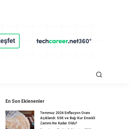
En Son Eklenenler
Temmuz 2026 Enflasyon Oranı
Açıklandı: SSK ve Bağ-Kur Emekli
Zammı Ne Kadar Oldu?