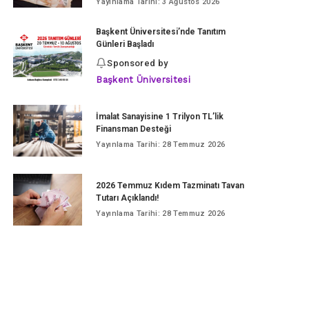
Yayınlama Tarihi: 3 Ağustos 2026
Başkent Üniversitesi’nde Tanıtım
Günleri Başladı
Sponsored by
Başkent Üniversitesi
İmalat Sanayisine 1 Trilyon TL’lik
Finansman Desteği
Yayınlama Tarihi: 28 Temmuz 2026
2026 Temmuz Kıdem Tazminatı Tavan
Tutarı Açıklandı!
Yayınlama Tarihi: 28 Temmuz 2026