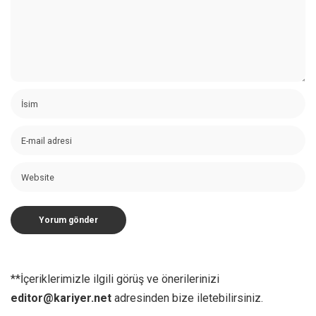
**İçeriklerimizle ilgili görüş ve önerilerinizi
editor@kariyer.net
adresinden bize iletebilirsiniz.