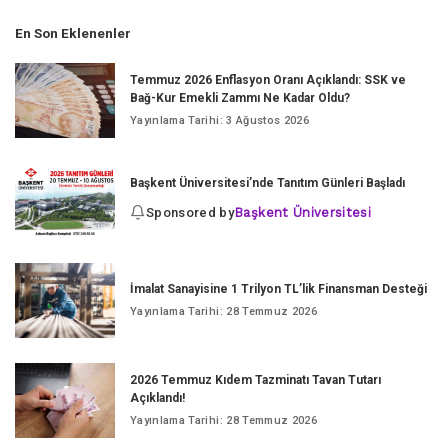
En Son Eklenenler
Temmuz 2026 Enflasyon Oranı Açıklandı: SSK ve
Bağ-Kur Emekli Zammı Ne Kadar Oldu?
Yayınlama Tarihi: 3 Ağustos 2026
Başkent Üniversitesi’nde Tanıtım Günleri Başladı
Sponsored by
Başkent Üniversitesi
İmalat Sanayisine 1 Trilyon TL’lik Finansman Desteği
Yayınlama Tarihi: 28 Temmuz 2026
2026 Temmuz Kıdem Tazminatı Tavan Tutarı
Açıklandı!
Yayınlama Tarihi: 28 Temmuz 2026