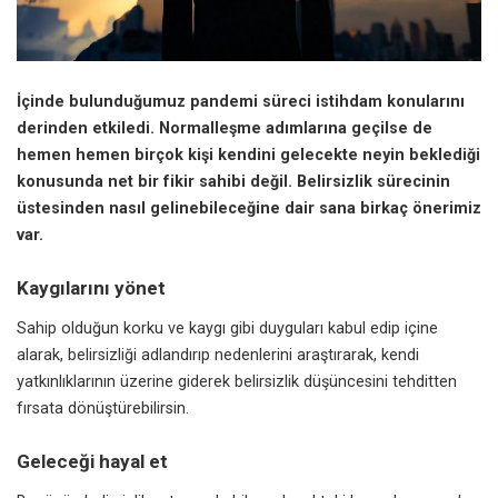
İçinde bulunduğumuz pandemi süreci istihdam konularını
derinden etkiledi. Normalleşme adımlarına geçilse de
hemen hemen birçok kişi kendini gelecekte neyin beklediği
konusunda net bir fikir sahibi değil. Belirsizlik sürecinin
üstesinden nasıl gelinebileceğine dair sana birkaç önerimiz
var.
Kaygılarını yönet
Sahip olduğun korku ve kaygı gibi duyguları kabul edip içine
alarak, belirsizliği adlandırıp nedenlerini araştırarak, kendi
yatkınlıklarının üzerine giderek belirsizlik düşüncesini tehditten
fırsata dönüştürebilirsin.
Geleceği hayal et