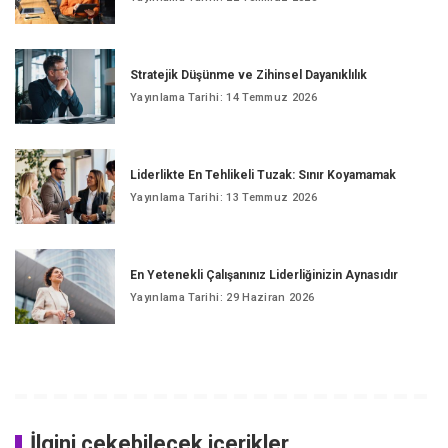
Stratejik Düşünme ve Zihinsel Dayanıklılık
Yayınlama Tarihi: 14 Temmuz 2026
Liderlikte En Tehlikeli Tuzak: Sınır Koyamamak
Yayınlama Tarihi: 13 Temmuz 2026
En Yetenekli Çalışanınız Liderliğinizin Aynasıdır
Yayınlama Tarihi: 29 Haziran 2026
İlgini çekebilecek içerikler