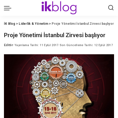
İK Blog
>
Liderlik & Yönetim
>
Proje Yönetimi İstanbul Zirvesi başlıyor
Proje Yönetimi İstanbul Zirvesi başlıyor
Editör
Yayınlama Tarihi: 11 Eylül 2017
Son Güncelleme Tarihi: 12 Eylül 2017
Posted
by