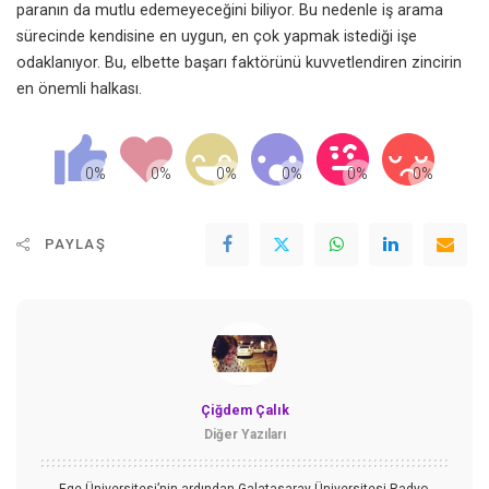
paranın da mutlu edemeyeceğini biliyor. Bu nedenle iş arama
sürecinde kendisine en uygun, en çok yapmak istediği işe
odaklanıyor. Bu, elbette başarı faktörünü kuvvetlendiren zincirin
en önemli halkası.
PAYLAŞ
Çiğdem Çalık
Diğer Yazıları