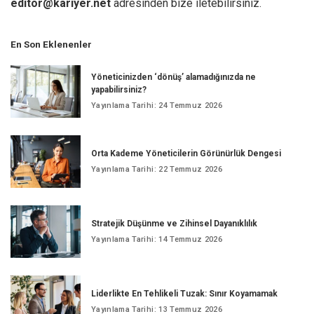
editor@kariyer.net
adresinden bize iletebilirsiniz.
En Son Eklenenler
Yöneticinizden ‘dönüş’ alamadığınızda ne
yapabilirsiniz?
Yayınlama Tarihi: 24 Temmuz 2026
Orta Kademe Yöneticilerin Görünürlük Dengesi
Yayınlama Tarihi: 22 Temmuz 2026
Stratejik Düşünme ve Zihinsel Dayanıklılık
Yayınlama Tarihi: 14 Temmuz 2026
Liderlikte En Tehlikeli Tuzak: Sınır Koyamamak
Yayınlama Tarihi: 13 Temmuz 2026