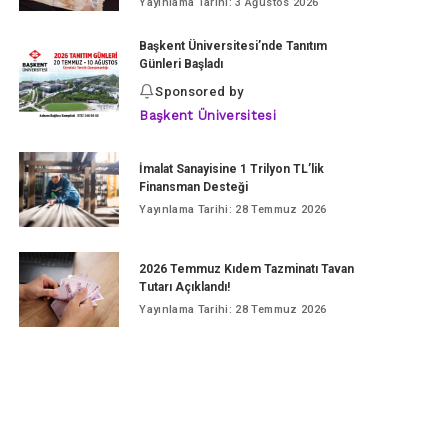
Yayınlama Tarihi: 3 Ağustos 2026
Başkent Üniversitesi’nde Tanıtım
Günleri Başladı
Sponsored by
Başkent Üniversitesi
İmalat Sanayisine 1 Trilyon TL’lik
Finansman Desteği
Yayınlama Tarihi: 28 Temmuz 2026
2026 Temmuz Kıdem Tazminatı Tavan
Tutarı Açıklandı!
Yayınlama Tarihi: 28 Temmuz 2026