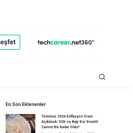
En Son Eklenenler
Temmuz 2026 Enflasyon Oranı
Açıklandı: SSK ve Bağ-Kur Emekli
Zammı Ne Kadar Oldu?